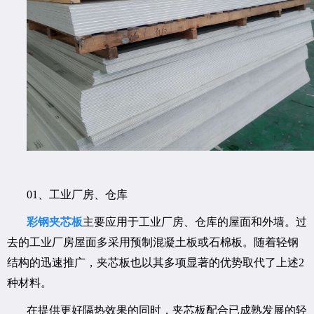
01、工业厂房、仓库
彩钢夹芯板
主要应用于工业厂房、仓库的屋面和外墙。过
去的工业厂房屋面多采用预制混凝土板或石棉板。随着轻钢
结构的迅速推广，夹芯板也以其多项显著的优势取代了上述2
种材料。
在提供更好隔热效果的同时，夹芯板配合已成熟发展的轻