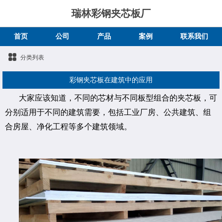
瑞林彩钢夹芯板厂
首页
公司
产品
案例
联系我们
分类列表
彩钢夹芯板在建筑中的应用
大家应该知道，不同的芯材与不同板型组合的夹芯板，可
分别适用于不同的建筑需要，包括工业厂房、公共建筑、组
合房屋、净化工程等多个建筑领域。