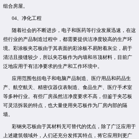
组合房屋。
04、净化工程
随着社会的不断进步，电子和医药等行业发展迅速，在这
些行业的产品制造过程中，都需要提供洁净度较高的生产环
境。彩涂板夹芯板由于其表面的彩涂板不易附着灰尘，易于
清洁且接缝较少，所以夹芯板作为内墙和吊顶材料，目前广
泛地应用于有洁净要求的生产和工作环境中。
应用范围包括电子和电脑产品制造、医疗用品和药品生
产、航空航天、精密仪器仪表制造、食品生产、医疗手术室
等多种行业。有些厂房虽然洁净度要求不高，但鉴于夹芯板
可灵活拆装的特点，也大量使用夹芯板作为厂房内部的隔
墙。
彩钢夹芯板由于其材料无可替代的优点，除了广泛应用于
上述建筑领域外，人们还充分发挥其特点，将它应用到更广