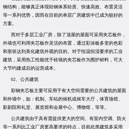
钢结构，能够真正体现轻钢体系轻质、快速高效、布置灵活
等一系列优势，因而在目前的单层厂房建筑中已成为较好的
方案。
而对于多层工业厂房，除了顶屋的屋面可采用夹芯板外，
外墙也可利用夹芯板作灵活的布置，通过彩涂板多变的色彩
和形状达到美化建筑外观的目的。对于恒温恒湿要求的工业
建筑，采用热工性能优于砖墙的夹芯板作为围护材料，可大
大节约建成后的运营成本。
02、公共建筑
彩钢夹芯板主要可应用于有大空间需要的公共建筑的屋面
和外墙中，如：机制、车站的候机或候车大厅，体育场馆、
影剧院和礼堂、展览馆和会展中心、博物馆，等等。
公共建筑由于具有需提供更大的空间、有室内空调、防火
等一系列比工业厂房更高要求的特点，目前此类建筑多采用