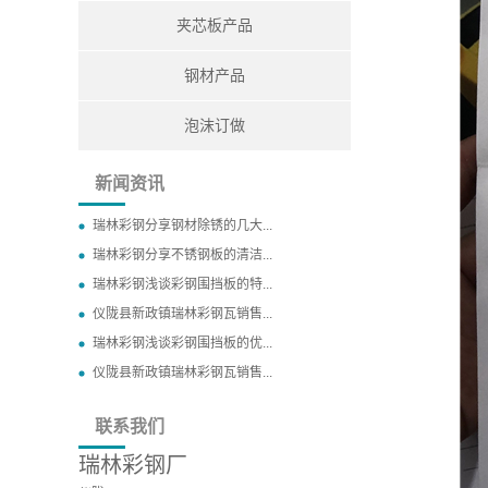
夹芯板产品
钢材产品
泡沫订做
新闻资讯
瑞林彩钢分享钢材除锈的几大...
瑞林彩钢分享不锈钢板的清洁...
瑞林彩钢浅谈彩钢围挡板的特...
仪陇县新政镇瑞林彩钢瓦销售...
瑞林彩钢浅谈彩钢围挡板的优...
仪陇县新政镇瑞林彩钢瓦销售...
联系我们
瑞林彩钢厂